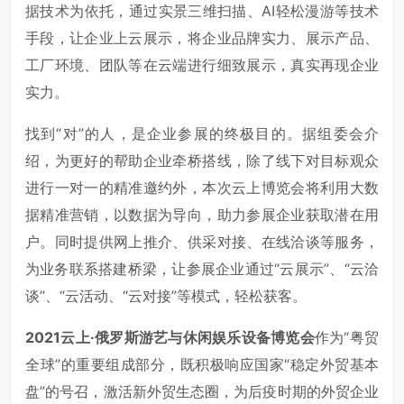
据技术为依托，通过实景三维扫描、AI轻松漫游等技术
手段，让企业上云展示，将企业品牌实力、展示产品、
工厂环境、团队等在云端进行细致展示，真实再现企业
实力。
找到“对”的人，是企业参展的终极目的。据组委会介
绍，为更好的帮助企业牵桥搭线，除了线下对目标观众
进行一对一的精准邀约外，本次云上博览会将利用大数
据精准营销，以数据为导向，助力参展企业获取潜在用
户。同时提供网上推介、供采对接、在线洽谈等服务，
为业务联系搭建桥梁，让参展企业通过“云展示”、“云洽
谈”、“云活动、“云对接”等模式，轻松获客。
2021云上·俄罗斯游艺与休闲娱乐设备博览会
作为“粤贸
全球”的重要组成部分，既积极响应国家“稳定外贸基本
盘”的号召，激活新外贸生态圈，为后疫时期的外贸企业