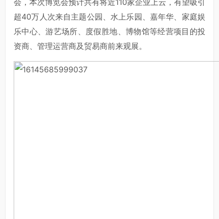
会，本次博览会预计共有将近110家企业上云，有望吸引
超40万人次来自主题公园、水上乐园、嘉年华、家庭娱
乐中心、游艺场所、度假胜地、博物馆等经营项目的投
资商、管理运营商及贸易商前来观展。