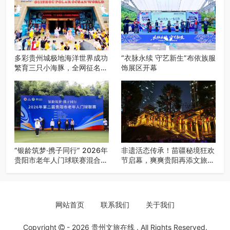
多彩贵州城极地海洋世界成功
“衣脉永续 守艺新生”布依族服
繁育三只小海豚，全网征名正
饰展区开幕
式启动！
“银龄筑梦·携子同行” 2026年
非遗活态传承！苗疆秘境狂欢
贵阳市老年人门球联赛混合团
节启幕，爽爽贵阳再添文旅新
体赛决赛圆满落幕
地标
网站首页
联系我们
关于我们
Copyright
- 2026
贵州文旅在线
. All Rights Reserved.