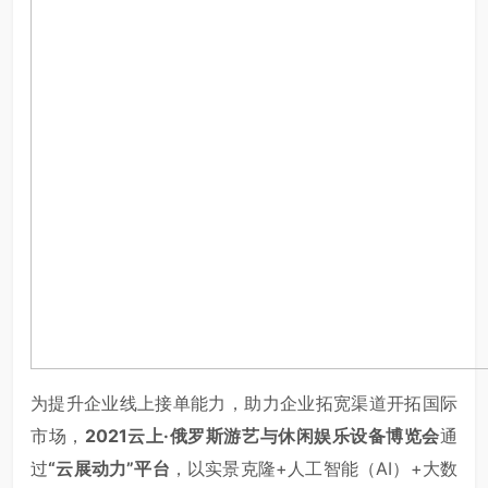
为提升企业线上接单能力，助力企业拓宽渠道开拓国际
市场，
2021云上·俄罗斯游艺与休闲娱乐设备博览会
通
过
“云展动力”平台
，以实景克隆+人工智能（AI）+大数